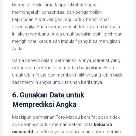
Bermain terlalu lama tanpa istirahat dapat
memengaruhi konsentrasi dan pengambilan
keputusan Anda. Jangan ragu untuk beristirahat
sejenak jika Anda merasa sudah terlalu lama bermain.
Ini akan membantu Anda untuk berpikir lebih jernih dan
menghindari keputusan impulsif yang bisa merugikan
Anda.
Sama seperti dalam permainan lainnya, istirahat yang
cukup memberikan kesempatan bagi pikiran Anda
untuk lebih fokus dan membuat pilihan yang lebih bijak
saat memilih angka untuk taruhan berikutnya.
6. Gunakan Data untuk
Memprediksi Angka
Meskipun permainan Toto Macau bersifat acak, tidak
ada salahnya untuk memanfaatkan data
keluaran
macau 4d
sebelumnya sebagai acuan dalam memilih