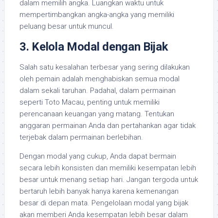
dalam memilih angka. Luangkan waktu untuk
mempertimbangkan angka-angka yang memiliki
peluang besar untuk muncul.
3. Kelola Modal dengan Bijak
Salah satu kesalahan terbesar yang sering dilakukan
oleh pemain adalah menghabiskan semua modal
dalam sekali taruhan. Padahal, dalam permainan
seperti Toto Macau, penting untuk memiliki
perencanaan keuangan yang matang. Tentukan
anggaran permainan Anda dan pertahankan agar tidak
terjebak dalam permainan berlebihan.
Dengan modal yang cukup, Anda dapat bermain
secara lebih konsisten dan memiliki kesempatan lebih
besar untuk menang setiap hari. Jangan tergoda untuk
bertaruh lebih banyak hanya karena kemenangan
besar di depan mata. Pengelolaan modal yang bijak
akan memberi Anda kesempatan lebih besar dalam