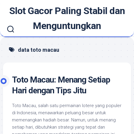
Skip
Slot Gacor Paling Stabil dan
to
content
Menguntungkan
data toto macau
Toto Macau: Menang Setiap
Hari dengan Tips Jitu
Toto Macau, salah satu permainan lotere yang populer
di Indonesia, menawarkan peluang besar untuk
memenangkan hadiah besar. Namun, untuk menang
setiap hari, dibutuhkan strategi yang tepat dan