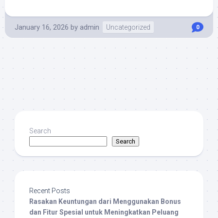
January 16, 2026
by
admin
Uncategorized
0
Search
Search
Recent Posts
Rasakan Keuntungan dari Menggunakan Bonus
dan Fitur Spesial untuk Meningkatkan Peluang