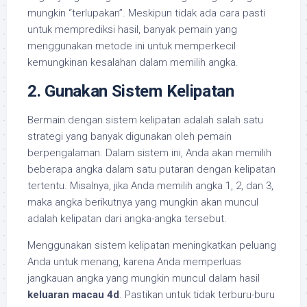
mungkin “terlupakan”. Meskipun tidak ada cara pasti
untuk memprediksi hasil, banyak pemain yang
menggunakan metode ini untuk memperkecil
kemungkinan kesalahan dalam memilih angka.
2. Gunakan Sistem Kelipatan
Bermain dengan sistem kelipatan adalah salah satu
strategi yang banyak digunakan oleh pemain
berpengalaman. Dalam sistem ini, Anda akan memilih
beberapa angka dalam satu putaran dengan kelipatan
tertentu. Misalnya, jika Anda memilih angka 1, 2, dan 3,
maka angka berikutnya yang mungkin akan muncul
adalah kelipatan dari angka-angka tersebut.
Menggunakan sistem kelipatan meningkatkan peluang
Anda untuk menang, karena Anda memperluas
jangkauan angka yang mungkin muncul dalam hasil
keluaran macau 4d
. Pastikan untuk tidak terburu-buru