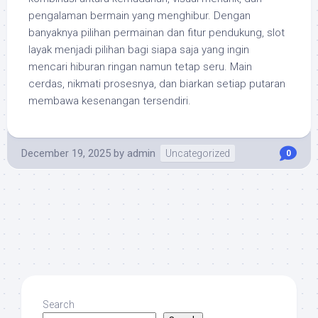
pengalaman bermain yang menghibur. Dengan
banyaknya pilihan permainan dan fitur pendukung, slot
layak menjadi pilihan bagi siapa saja yang ingin
mencari hiburan ringan namun tetap seru. Main
cerdas, nikmati prosesnya, dan biarkan setiap putaran
membawa kesenangan tersendiri.
December 19, 2025
by
admin
Uncategorized
0
Search