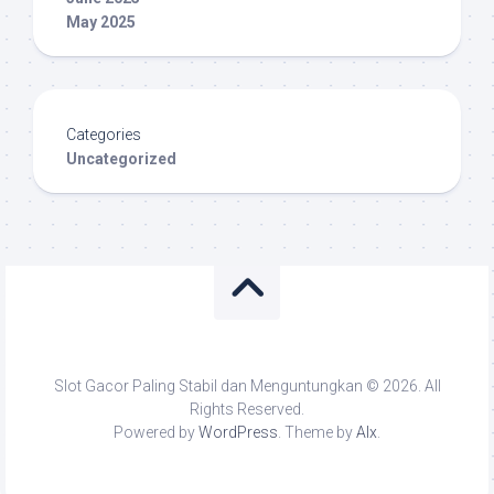
May 2025
Categories
Uncategorized
Slot Gacor Paling Stabil dan Menguntungkan © 2026. All
Rights Reserved.
Powered by
WordPress
. Theme by
Alx
.