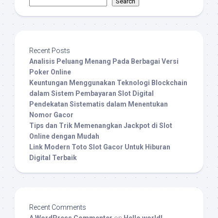
Search
Recent Posts
Analisis Peluang Menang Pada Berbagai Versi
Poker Online
Keuntungan Menggunakan Teknologi Blockchain
dalam Sistem Pembayaran Slot Digital
Pendekatan Sistematis dalam Menentukan
Nomor Gacor
Tips dan Trik Memenangkan Jackpot di Slot
Online dengan Mudah
Link Modern Toto Slot Gacor Untuk Hiburan
Digital Terbaik
Recent Comments