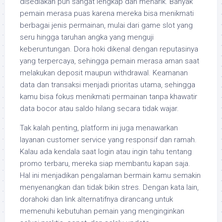
disediakan pun sangat lengkap dan menarik. Banyak
pemain merasa puas karena mereka bisa menikmati
berbagai jenis permainan, mulai dari game slot yang
seru hingga taruhan angka yang menguji
keberuntungan. Dora hoki dikenal dengan reputasinya
yang terpercaya, sehingga pemain merasa aman saat
melakukan deposit maupun withdrawal. Keamanan
data dan transaksi menjadi prioritas utama, sehingga
kamu bisa fokus menikmati permainan tanpa khawatir
data bocor atau saldo hilang secara tidak wajar.
Tak kalah penting, platform ini juga menawarkan
layanan customer service yang responsif dan ramah.
Kalau ada kendala saat login atau ingin tahu tentang
promo terbaru, mereka siap membantu kapan saja.
Hal ini menjadikan pengalaman bermain kamu semakin
menyenangkan dan tidak bikin stres. Dengan kata lain,
dorahoki dan link alternatifnya dirancang untuk
memenuhi kebutuhan pemain yang menginginkan