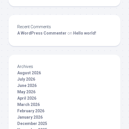
Recent Comments
A WordPress Commenter
on
Hello world!
Archives
August 2026
July 2026
June 2026
May 2026
April 2026
March 2026
February 2026
January 2026
December 2025