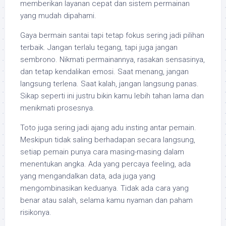
memberikan layanan cepat dan sistem permainan
yang mudah dipahami.
Gaya bermain santai tapi tetap fokus sering jadi pilihan
terbaik. Jangan terlalu tegang, tapi juga jangan
sembrono. Nikmati permainannya, rasakan sensasinya,
dan tetap kendalikan emosi. Saat menang, jangan
langsung terlena. Saat kalah, jangan langsung panas.
Sikap seperti ini justru bikin kamu lebih tahan lama dan
menikmati prosesnya.
Toto juga sering jadi ajang adu insting antar pemain.
Meskipun tidak saling berhadapan secara langsung,
setiap pemain punya cara masing-masing dalam
menentukan angka. Ada yang percaya feeling, ada
yang mengandalkan data, ada juga yang
mengombinasikan keduanya. Tidak ada cara yang
benar atau salah, selama kamu nyaman dan paham
risikonya.