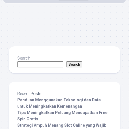
Search
Search
Recent Posts
Panduan Menggunakan Teknologi dan Data
untuk Meningkatkan Kemenangan
Tips Meningkatkan Peluang Mendapatkan Free
Spin Gratis
Strategi Ampuh Menang Slot Online yang Wajib