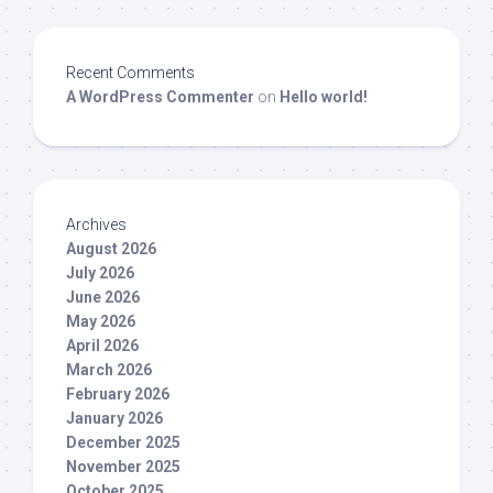
Recent Comments
A WordPress Commenter
on
Hello world!
Archives
August 2026
July 2026
June 2026
May 2026
April 2026
March 2026
February 2026
January 2026
December 2025
November 2025
October 2025