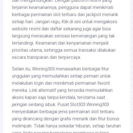
dan menguntungkan. Dengan platform resmi yang
terjamin keamanannya, pengguna dapat menikmati
berbagai permainan slot terbaru dan jackpot menarik
setiap hari. Jangan ragu, Klik di sini untuk mengakses
website resmi dan daftar sekarang juga agar bisa
langsung merasakan sensasi kemenangan yang tak
tertandingi. Keamanan dan kenyamanan menjadi
prioritas utama, sehingga semua transaksi dilakukan
secara transparan dan terpercaya.
Selain itu, Winning303 menawarkan berbagai fitur
unggulan yang memudahkan setiap pemain untuk
melakukan login dan menikmati permainan favorit
mereka. Link alternatif yang tersedia memudahkan
akses kapan saja tanpa kendala, terutama saat
jaringan sedang sibuk. Pusat Slot303 Winning303
menyediakan berbagai jenis permainan slot terbaru
yang dirancang dengan grafis menarik dan fitur bonus
melimpah. Tidak hanya sekadar hiburan, setiap taruhan