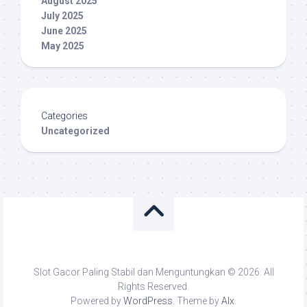
August 2025
July 2025
June 2025
May 2025
Categories
Uncategorized
Slot Gacor Paling Stabil dan Menguntungkan © 2026. All
Rights Reserved.
Powered by
WordPress
. Theme by
Alx
.