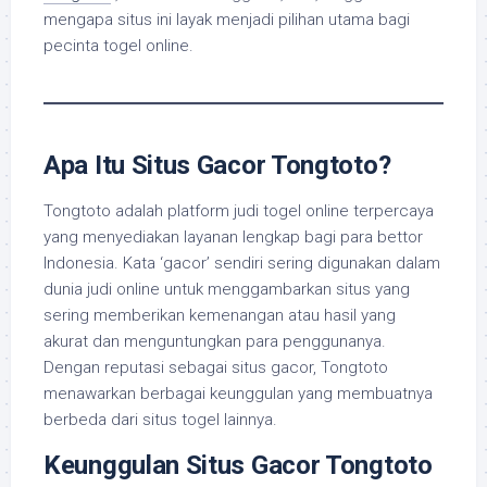
mengapa situs ini layak menjadi pilihan utama bagi
pecinta togel online.
Apa Itu Situs Gacor Tongtoto?
Tongtoto adalah platform judi togel online terpercaya
yang menyediakan layanan lengkap bagi para bettor
Indonesia. Kata ‘gacor’ sendiri sering digunakan dalam
dunia judi online untuk menggambarkan situs yang
sering memberikan kemenangan atau hasil yang
akurat dan menguntungkan para penggunanya.
Dengan reputasi sebagai situs gacor, Tongtoto
menawarkan berbagai keunggulan yang membuatnya
berbeda dari situs togel lainnya.
Keunggulan Situs Gacor Tongtoto