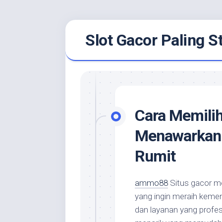
Skip
Slot Gacor Paling 
to
content
Cara Memilih
Menawarkan 
Rumit
ammo88
Situs gacor me
yang ingin meraih keme
dan layanan yang profesi