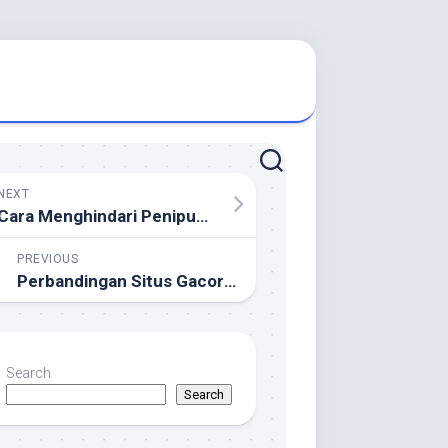
NEXT
Cara Menghindari Penipuan Saat Memilih Situs Gacor
PREVIOUS
Perbandingan Situs Gacor Berdasarkan Sistem Pembayaran dan Bonus
Search
Search