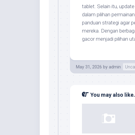
tablet. Selain itu, upda
dalam pilihan permainan.
panduan strategi agar
mereka. Dengan berbagai
gacor menjadi pilihan u
May 31, 2026
by
admin
Unca
You may also like.