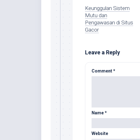
Keunggulan Sistem
Mutu dan
Pengawasan di Situs
Gacor
Leave a Reply
Comment
*
Name
*
Website