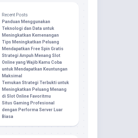
Recent Posts
Panduan Menggunakan
Teknologi dan Data untuk
Meningkatkan Kemenangan
Tips Meningkatkan Peluang
Mendapatkan Free Spin Gratis
Strategi Ampuh Menang Slot
Online yang Wajib Kamu Coba
untuk Mendapatkan Keuntungan
Maksimal
Temukan Strategi Terbukti untuk
Meningkatkan Peluang Menang
di Slot Online Favoritmu
Situs Gaming Profesional
dengan Performa Server Luar
Biasa