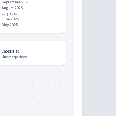
September 2025
August 2025
July 2025
June 2025
May 2025
Categories
Uncategorized