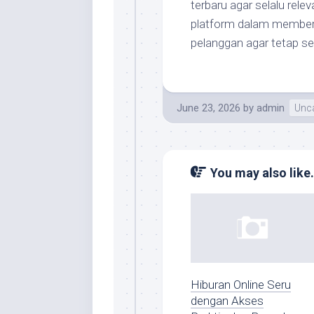
terbaru agar selalu rel
platform dalam memberi
pelanggan agar tetap s
June 23, 2026
by
admin
Unca
You may also like.
Hiburan Online Seru
dengan Akses