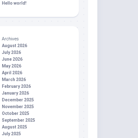
Hello world!
Archives
August 2026
July 2026
June 2026
May 2026
April 2026
March 2026
February 2026
January 2026
December 2025
November 2025
October 2025
September 2025
August 2025
July 2025