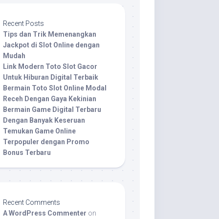
Recent Posts
Tips dan Trik Memenangkan
Jackpot di Slot Online dengan
Mudah
Link Modern Toto Slot Gacor
Untuk Hiburan Digital Terbaik
Bermain Toto Slot Online Modal
Receh Dengan Gaya Kekinian
Bermain Game Digital Terbaru
Dengan Banyak Keseruan
Temukan Game Online
Terpopuler dengan Promo
Bonus Terbaru
Recent Comments
A WordPress Commenter
on