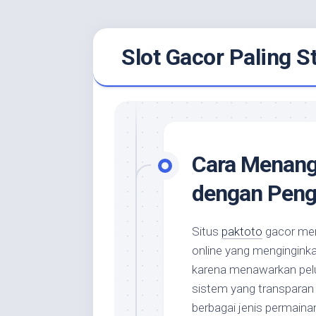
Skip
Slot Gacor Paling 
to
content
Cara Menang 
dengan Peng
Situs
paktoto
gacor menj
online yang menginginka
karena menawarkan pelu
sistem yang transparan
berbagai jenis permainan