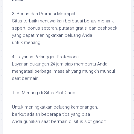
3. Bonus dan Promosi Melimpah
Situs terbaik menawarkan berbagai bonus menarik,
seperti bonus setoran, putaran gratis, dan cashback
yang dapat meningkatkan peluang Anda
untuk menang.
4. Layanan Pelanggan Profesional
Layanan dukungan 24 jam siap membantu Anda
mengatasi berbagai masalah yang mungkin muncul
saat bermain.
Tips Menang di Situs Slot Gacor
Untuk meningkatkan peluang kemenangan,
berikut adalah beberapa tips yang bisa
Anda gunakan saat bermain di situs slot gacor: