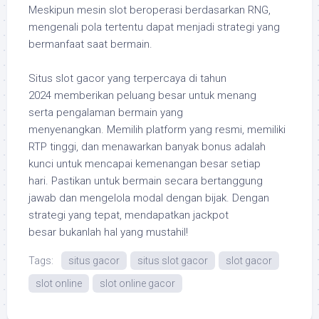
Meskipun mesin slot beroperasi berdasarkan RNG,
mengenali pola tertentu dapat menjadi strategi yang
bermanfaat saat bermain.
Situs slot gacor yang terpercaya di tahun
2024 memberikan peluang besar untuk menang
serta pengalaman bermain yang
menyenangkan. Memilih platform yang resmi, memiliki
RTP tinggi, dan menawarkan banyak bonus adalah
kunci untuk mencapai kemenangan besar setiap
hari. Pastikan untuk bermain secara bertanggung
jawab dan mengelola modal dengan bijak. Dengan
strategi yang tepat, mendapatkan jackpot
besar bukanlah hal yang mustahil!
Tags:
situs gacor
situs slot gacor
slot gacor
slot online
slot online gacor