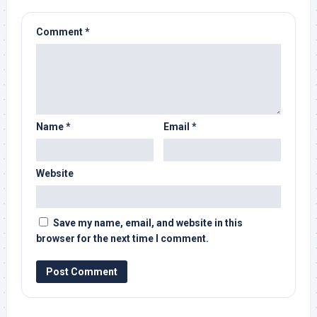
Comment
*
Name
*
Email
*
Website
Save my name, email, and website in this
browser for the next time I comment.