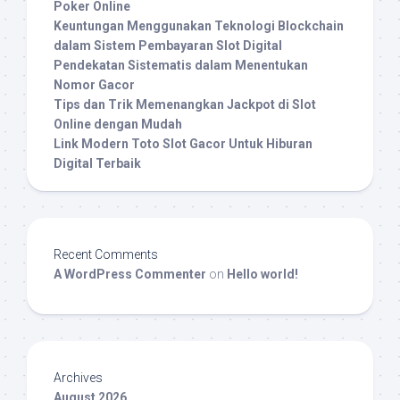
Poker Online
Keuntungan Menggunakan Teknologi Blockchain
dalam Sistem Pembayaran Slot Digital
Pendekatan Sistematis dalam Menentukan
Nomor Gacor
Tips dan Trik Memenangkan Jackpot di Slot
Online dengan Mudah
Link Modern Toto Slot Gacor Untuk Hiburan
Digital Terbaik
Recent Comments
A WordPress Commenter
on
Hello world!
Archives
August 2026