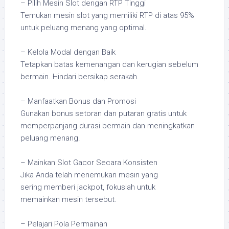
– Pilih Mesin Slot dengan RTP Tinggi
Temukan mesin slot yang memiliki RTP di atas 95%
untuk peluang menang yang optimal.
– Kelola Modal dengan Baik
Tetapkan batas kemenangan dan kerugian sebelum
bermain. Hindari bersikap serakah.
– Manfaatkan Bonus dan Promosi
Gunakan bonus setoran dan putaran gratis untuk
memperpanjang durasi bermain dan meningkatkan
peluang menang.
– Mainkan Slot Gacor Secara Konsisten
Jika Anda telah menemukan mesin yang
sering memberi jackpot, fokuslah untuk
memainkan mesin tersebut.
– Pelajari Pola Permainan