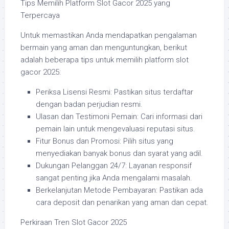
Tips Memilih Platform Slot Gacor 2025 yang
Terpercaya
Untuk memastikan Anda mendapatkan pengalaman
bermain yang aman dan menguntungkan, berikut
adalah beberapa tips untuk memilih platform slot
gacor 2025:
Periksa Lisensi Resmi: Pastikan situs terdaftar
dengan badan perjudian resmi.
Ulasan dan Testimoni Pemain: Cari informasi dari
pemain lain untuk mengevaluasi reputasi situs.
Fitur Bonus dan Promosi: Pilih situs yang
menyediakan banyak bonus dan syarat yang adil.
Dukungan Pelanggan 24/7: Layanan responsif
sangat penting jika Anda mengalami masalah.
Berkelanjutan Metode Pembayaran: Pastikan ada
cara deposit dan penarikan yang aman dan cepat.
Perkiraan Tren Slot Gacor 2025