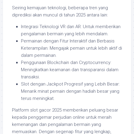
Seiring kemajuan teknologi, beberapa tren yang
diprediksi akan muncul di tahun 2025 antara lain:
Integrasi Teknologi VR dan AR: Untuk memberikan
pengalaman bermain yang lebih mendalam.
Permainan dengan Fitur Interaktif dan Berbasis
Keterampilan: Mengajak pemain untuk lebih aktif di
dalam permainan.
Penggunaan Blockchain dan Cryptocurrency:
Meningkatkan keamanan dan transparansi dalam
transaksi.
Slot dengan Jackpot Progresif yang Lebih Besar:
Menarik minat pemain dengan hadiah besar yang
terus meningkat.
Platform slot gacor 2025 memberikan peluang besar
kepada penggemar perjudian online untuk meraih
kemenangan dan pengalaman bermain yang
memuaskan. Dengan segenap fitur yang lengkap,