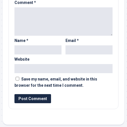
Comment
*
Name
*
Email
*
Website
Save my name, email, and website in this
browser for the next time I comment.