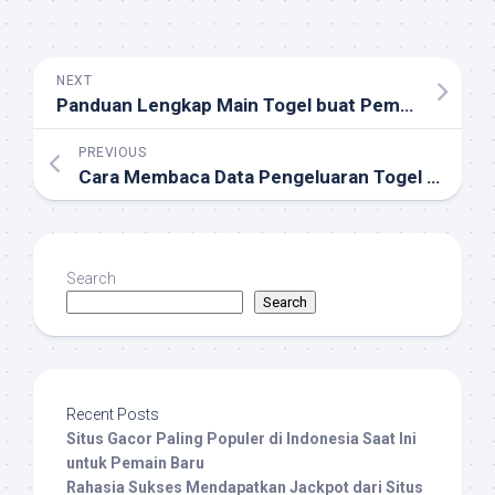
NEXT
Panduan Lengkap Main Togel buat Pemula
PREVIOUS
Cara Membaca Data Pengeluaran Togel untuk Prediksi
Search
Search
Recent Posts
Situs Gacor Paling Populer di Indonesia Saat Ini
untuk Pemain Baru
Rahasia Sukses Mendapatkan Jackpot dari Situs