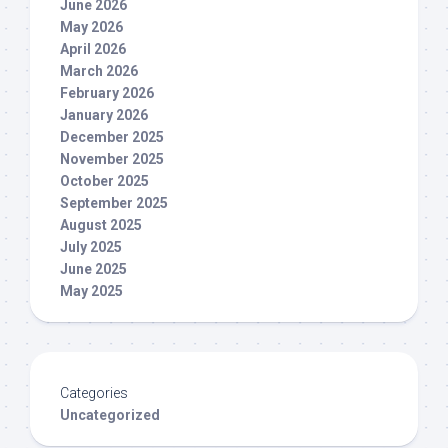
June 2026
May 2026
April 2026
March 2026
February 2026
January 2026
December 2025
November 2025
October 2025
September 2025
August 2025
July 2025
June 2025
May 2025
Categories
Uncategorized