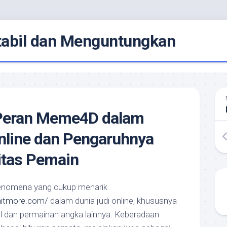
Stabil dan Menguntungkan
eran Meme4D dalam
nline dan Pengaruhnya
tas Pemain
enomena yang cukup menarik
hitmore.com/
dalam dunia judi online, khususnya
el dan permainan angka lainnya. Keberadaan