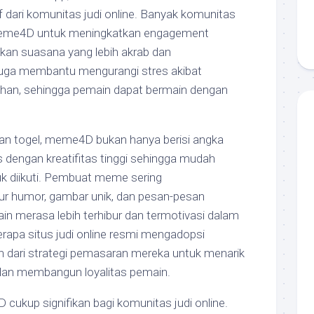
 dari komunitas judi online. Banyak komunitas
me4D untuk meningkatkan engagement
kan suasana yang lebih akrab dan
juga membantu mengurangi stres akibat
ruhan, sehingga pemain dapat bermain dengan
n togel, meme4D bukan hanya berisi angka
s dengan kreatifitas tinggi sehingga mudah
uk diikuti. Pembuat meme sering
r humor, gambar unik, dan pesan-pesan
in merasa lebih terhibur dan termotivasi dalam
rapa situs judi online resmi mengadopsi
dari strategi pemasaran mereka untuk menarik
dan membangun loyalitas pemain.
ukup signifikan bagi komunitas judi online.