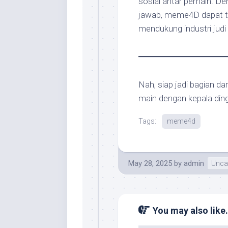
sosial antar pemain. D
jawab, meme4D dapat t
mendukung industri judi
Nah, siap jadi bagian d
main dengan kepala ding
Tags:
meme4d
May 28, 2025
by
admin
Unca
You may also like.