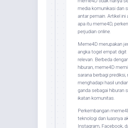
meme4D tidak hanya seb
media komunikasi dan st
antar pemain. Artikel 
apa itu meme4D, perke
perjudian online.
Meme4D merupakan jeni
angka togel empat digi
relevan. Berbeda deng
hiburan, meme4D memilik
sarana berbagi prediksi
menghadapi hasil undia
ganda sebagai hiburan 
ikatan komunitas.
Perkembangan meme4D s
teknologi dan luasnya ak
Instagram, Facebook, 