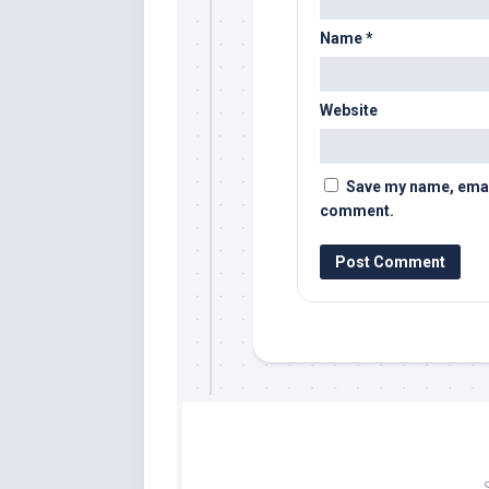
Name
*
Website
Save my name, email,
comment.