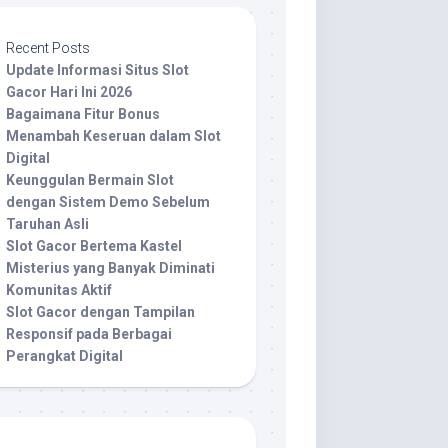
Recent Posts
Update Informasi Situs Slot
Gacor Hari Ini 2026
Bagaimana Fitur Bonus
Menambah Keseruan dalam Slot
Digital
Keunggulan Bermain Slot
dengan Sistem Demo Sebelum
Taruhan Asli
Slot Gacor Bertema Kastel
Misterius yang Banyak Diminati
Komunitas Aktif
Slot Gacor dengan Tampilan
Responsif pada Berbagai
Perangkat Digital