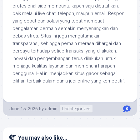
profesional siap membantu kapan saja dibutuhkan,
baik melalui live chat, telepon, maupun email. Respon
yang cepat dan solusi yang tepat membuat
pengalaman bermain semakin menyenangkan dan
bebas stres. Situs ini juga mengutamakan
transparansi, sehingga pemain merasa dihargai dan
percaya terhadap setiap transaksi yang dilakukan.
Inovasi dan pengembangan terus dilakukan untuk
menjaga kualitas layanan dan memenuhi harapan
pengguna. Hal ini menjadikan situs gacor sebagai
pilihan terbaik dalam dunia judi online yang kompetitif.
June 15, 2026
by
admin
Uncategorized
0
You may also like...