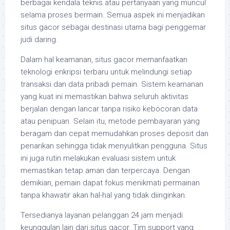
berbagai kendala teknis atau pertanyaan yang muncul
selama proses bermain. Semua aspek ini menjadikan
situs gacor sebagai destinasi utama bagi penggemar
judi daring.
Dalam hal keamanan, situs gacor memanfaatkan
teknologi enkripsi terbaru untuk melindungi setiap
transaksi dan data pribadi pemain. Sistem keamanan
yang kuat ini memastikan bahwa seluruh aktivitas
berjalan dengan lancar tanpa risiko kebocoran data
atau penipuan. Selain itu, metode pembayaran yang
beragam dan cepat memudahkan proses deposit dan
penarikan sehingga tidak menyulitkan pengguna. Situs
ini juga rutin melakukan evaluasi sistem untuk
memastikan tetap aman dan terpercaya. Dengan
demikian, pemain dapat fokus menikmati permainan
tanpa khawatir akan hal-hal yang tidak diinginkan.
Tersedianya layanan pelanggan 24 jam menjadi
keunggulan lain dari situs gacor. Tim support yang