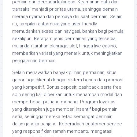
pemain dari berbagai kalangan. Keamanan data dan
transaksi menjadi prioritas utama, sehingga pemain
merasa nyaman dan percaya diri saat bermain. Selain
itu, tampilan antarmuka yang user-friendly
memudahkan akses dan navigasi, bahkan bagi pemula
sekalipun. Beragam jenis permainan yang tersedia,
mulai dari taruhan olahraga, slot, hingga live casino,
memberikan variasi yang menarik untuk meningkatkan
pengalaman bermain.
Selain menawarkan banyak pilihan permainan, situs
gacor juga dikenal dengan sistem bonus dan promosi
yang kompetitif. Bonus deposit, cashback, serta free
spin sering kali diberikan untuk menambah modal dan
memperbesar peluang menang. Program loyalitas
yang diterapkan juga memberi insentif bagi pemain
setia, sehingga mereka tetap semangat bermain
dalam jangka panjang. Keberadaan customer service
yang responsif dan ramah membantu mengatasi