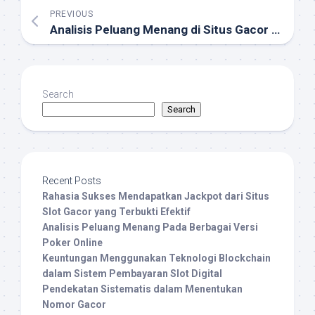
PREVIOUS
Analisis Peluang Menang di Situs Gacor dengan Game Populer
Search
Search
Recent Posts
Rahasia Sukses Mendapatkan Jackpot dari Situs
Slot Gacor yang Terbukti Efektif
Analisis Peluang Menang Pada Berbagai Versi
Poker Online
Keuntungan Menggunakan Teknologi Blockchain
dalam Sistem Pembayaran Slot Digital
Pendekatan Sistematis dalam Menentukan
Nomor Gacor