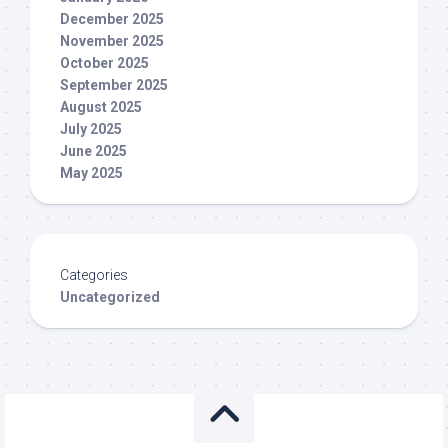
December 2025
November 2025
October 2025
September 2025
August 2025
July 2025
June 2025
May 2025
Categories
Uncategorized