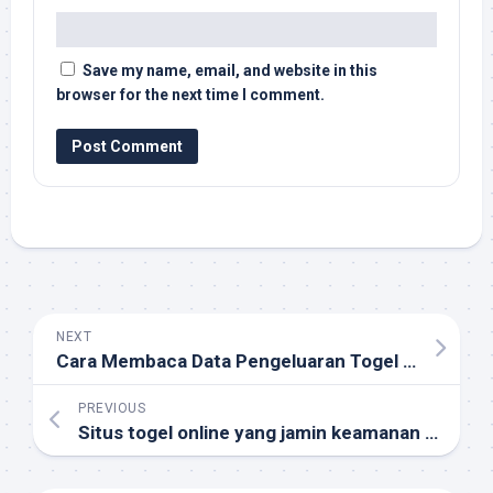
Save my name, email, and website in this
browser for the next time I comment.
NEXT
Cara Membaca Data Pengeluaran Togel untuk Prediksi
PREVIOUS
Situs togel online yang jamin keamanan dan kenyamananmu!