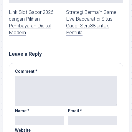
Link Slot Gacor 2026
Strategi Bermain Game
dengan Pilihan
Live Baccarat di Situs
Pembayaran Digital
Gacor Seru88 untuk
Modern
Pemula
Leave a Reply
Comment
*
Name
*
Email
*
Website