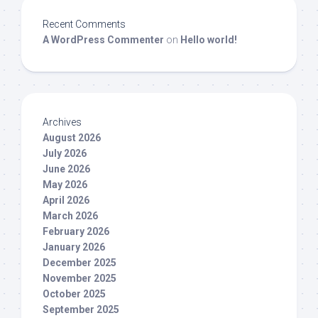
Recent Comments
A WordPress Commenter
on
Hello world!
Archives
August 2026
July 2026
June 2026
May 2026
April 2026
March 2026
February 2026
January 2026
December 2025
November 2025
October 2025
September 2025