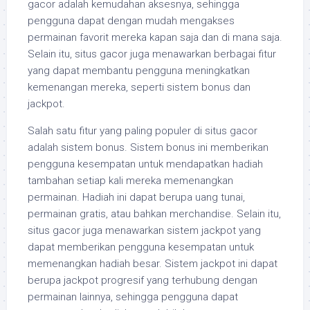
gacor adalah kemudahan aksesnya, sehingga
pengguna dapat dengan mudah mengakses
permainan favorit mereka kapan saja dan di mana saja.
Selain itu, situs gacor juga menawarkan berbagai fitur
yang dapat membantu pengguna meningkatkan
kemenangan mereka, seperti sistem bonus dan
jackpot.
Salah satu fitur yang paling populer di situs gacor
adalah sistem bonus. Sistem bonus ini memberikan
pengguna kesempatan untuk mendapatkan hadiah
tambahan setiap kali mereka memenangkan
permainan. Hadiah ini dapat berupa uang tunai,
permainan gratis, atau bahkan merchandise. Selain itu,
situs gacor juga menawarkan sistem jackpot yang
dapat memberikan pengguna kesempatan untuk
memenangkan hadiah besar. Sistem jackpot ini dapat
berupa jackpot progresif yang terhubung dengan
permainan lainnya, sehingga pengguna dapat