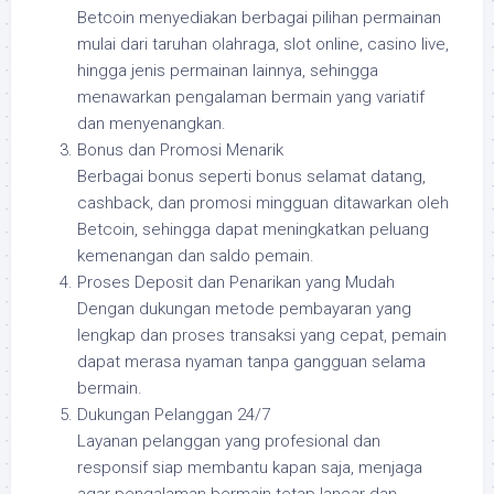
Betcoin menyediakan berbagai pilihan permainan
mulai dari taruhan olahraga, slot online, casino live,
hingga jenis permainan lainnya, sehingga
menawarkan pengalaman bermain yang variatif
dan menyenangkan.
Bonus dan Promosi Menarik
Berbagai bonus seperti bonus selamat datang,
cashback, dan promosi mingguan ditawarkan oleh
Betcoin, sehingga dapat meningkatkan peluang
kemenangan dan saldo pemain.
Proses Deposit dan Penarikan yang Mudah
Dengan dukungan metode pembayaran yang
lengkap dan proses transaksi yang cepat, pemain
dapat merasa nyaman tanpa gangguan selama
bermain.
Dukungan Pelanggan 24/7
Layanan pelanggan yang profesional dan
responsif siap membantu kapan saja, menjaga