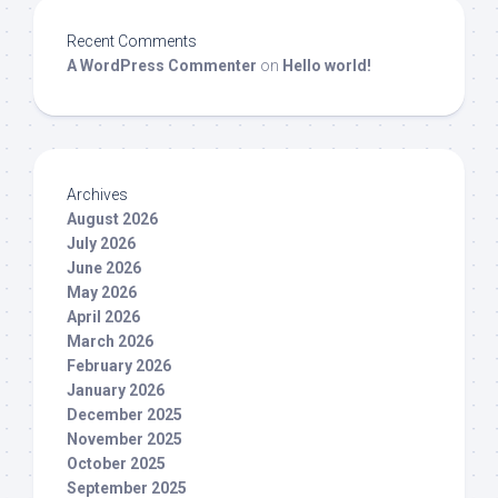
Recent Comments
A WordPress Commenter
on
Hello world!
Archives
August 2026
July 2026
June 2026
May 2026
April 2026
March 2026
February 2026
January 2026
December 2025
November 2025
October 2025
September 2025