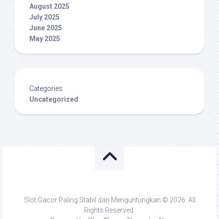
August 2025
July 2025
June 2025
May 2025
Categories
Uncategorized
Slot Gacor Paling Stabil dan Menguntungkan © 2026. All
Rights Reserved.