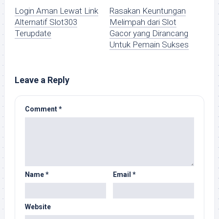
Login Aman Lewat Link
Rasakan Keuntungan
Alternatif Slot303
Melimpah dari Slot
Terupdate
Gacor yang Dirancang
Untuk Pemain Sukses
Leave a Reply
Comment
*
Name
*
Email
*
Website