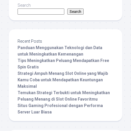
Search
Search
Recent Posts
Panduan Menggunakan Teknologi dan Data
untuk Meningkatkan Kemenangan
Tips Meningkatkan Peluang Mendapatkan Free
Spin Gratis
Strategi Ampuh Menang Slot Online yang Wajib
Kamu Coba untuk Mendapatkan Keuntungan
Maksimal
Temukan Strategi Terbukti untuk Meningkatkan
Peluang Menang di Slot Online Favoritmu
Situs Gaming Profesional dengan Performa
Server Luar Biasa