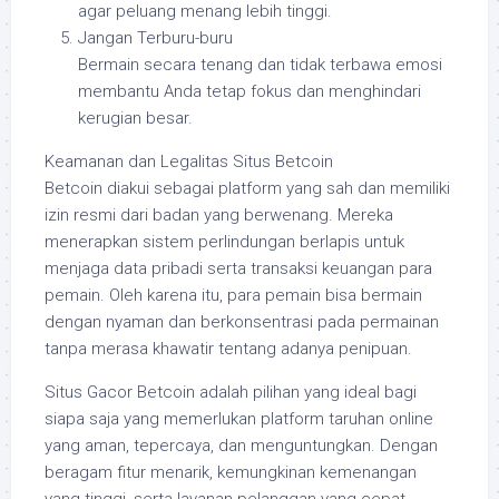
agar peluang menang lebih tinggi.
Jangan Terburu-buru
Bermain secara tenang dan tidak terbawa emosi
membantu Anda tetap fokus dan menghindari
kerugian besar.
Keamanan dan Legalitas Situs Betcoin
Betcoin diakui sebagai platform yang sah dan memiliki
izin resmi dari badan yang berwenang. Mereka
menerapkan sistem perlindungan berlapis untuk
menjaga data pribadi serta transaksi keuangan para
pemain. Oleh karena itu, para pemain bisa bermain
dengan nyaman dan berkonsentrasi pada permainan
tanpa merasa khawatir tentang adanya penipuan.
Situs Gacor Betcoin adalah pilihan yang ideal bagi
siapa saja yang memerlukan platform taruhan online
yang aman, tepercaya, dan menguntungkan. Dengan
beragam fitur menarik, kemungkinan kemenangan