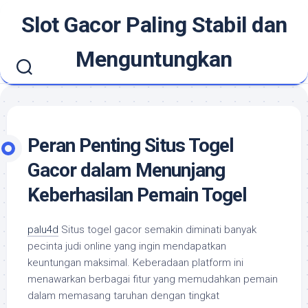
Skip
Slot Gacor Paling Stabil dan
to
content
Menguntungkan
Peran Penting Situs Togel
Gacor dalam Menunjang
Keberhasilan Pemain Togel
palu4d
Situs togel gacor semakin diminati banyak
pecinta judi online yang ingin mendapatkan
keuntungan maksimal. Keberadaan platform ini
menawarkan berbagai fitur yang memudahkan pemain
dalam memasang taruhan dengan tingkat