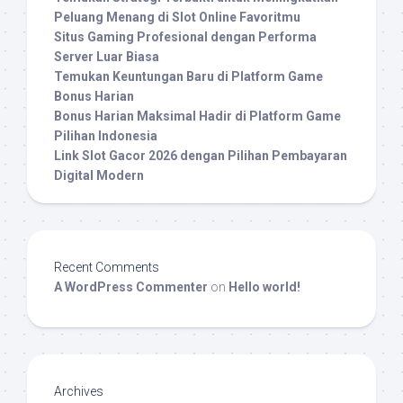
Peluang Menang di Slot Online Favoritmu
Situs Gaming Profesional dengan Performa
Server Luar Biasa
Temukan Keuntungan Baru di Platform Game
Bonus Harian
Bonus Harian Maksimal Hadir di Platform Game
Pilihan Indonesia
Link Slot Gacor 2026 dengan Pilihan Pembayaran
Digital Modern
Recent Comments
A WordPress Commenter
on
Hello world!
Archives