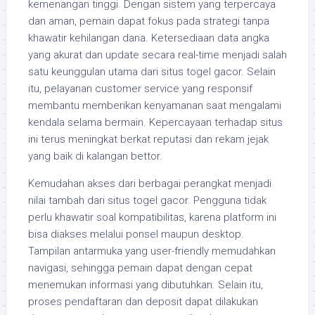
kemenangan tinggi. Dengan sistem yang terpercaya
dan aman, pemain dapat fokus pada strategi tanpa
khawatir kehilangan dana. Ketersediaan data angka
yang akurat dan update secara real-time menjadi salah
satu keunggulan utama dari situs togel gacor. Selain
itu, pelayanan customer service yang responsif
membantu memberikan kenyamanan saat mengalami
kendala selama bermain. Kepercayaan terhadap situs
ini terus meningkat berkat reputasi dan rekam jejak
yang baik di kalangan bettor.
Kemudahan akses dari berbagai perangkat menjadi
nilai tambah dari situs togel gacor. Pengguna tidak
perlu khawatir soal kompatibilitas, karena platform ini
bisa diakses melalui ponsel maupun desktop.
Tampilan antarmuka yang user-friendly memudahkan
navigasi, sehingga pemain dapat dengan cepat
menemukan informasi yang dibutuhkan. Selain itu,
proses pendaftaran dan deposit dapat dilakukan