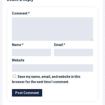
Comment
*
Name
*
Email
*
Website
Save my name, email, and website in this
browser for the next time I comment.