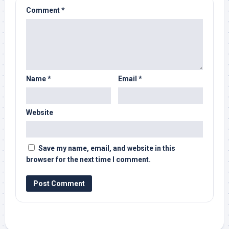
Comment
*
Name
*
Email
*
Website
Save my name, email, and website in this
browser for the next time I comment.