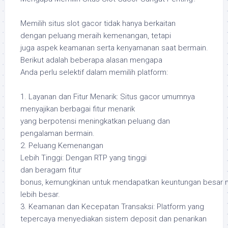
Memilih situs slot gacor tidak hanya berkaitan
dengan peluang meraih kemenangan, tetapi
juga aspek keamanan serta kenyamanan saat bermain.
Berikut adalah beberapa alasan mengapa
Anda perlu selektif dalam memilih platform:
1. Layanan dan Fitur Menarik: Situs gacor umumnya
menyajikan berbagai fitur menarik
yang berpotensi meningkatkan peluang dan
pengalaman bermain.
2. Peluang Kemenangan
Lebih Tinggi: Dengan RTP yang tinggi
dan beragam fitur
bonus, kemungkinan untuk mendapatkan keuntungan besar 
lebih besar.
3. Keamanan dan Kecepatan Transaksi: Platform yang
tepercaya menyediakan sistem deposit dan penarikan