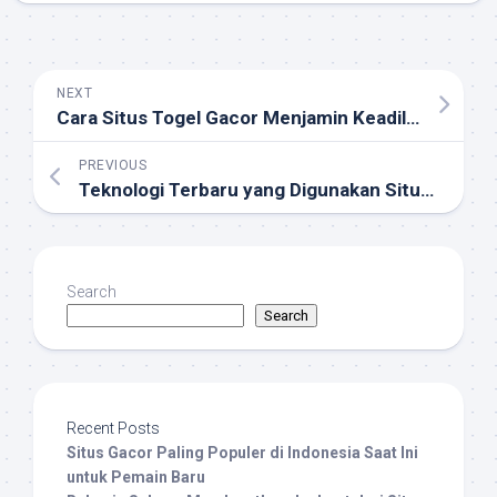
NEXT
Cara Situs Togel Gacor Menjamin Keadilan dan Transparansi Permainan
PREVIOUS
Teknologi Terbaru yang Digunakan Situs Togel Gacor untuk Meningkatkan Pelayanan
Search
Search
Recent Posts
Situs Gacor Paling Populer di Indonesia Saat Ini
untuk Pemain Baru