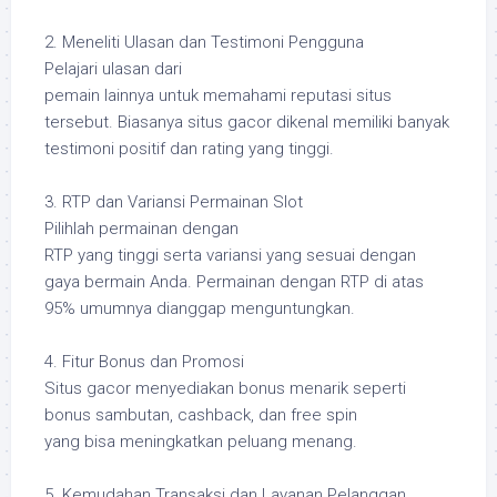
2. Meneliti Ulasan dan Testimoni Pengguna
Pelajari ulasan dari
pemain lainnya untuk memahami reputasi situs
tersebut. Biasanya situs gacor dikenal memiliki banyak
testimoni positif dan rating yang tinggi.
3. RTP dan Variansi Permainan Slot
Pilihlah permainan dengan
RTP yang tinggi serta variansi yang sesuai dengan
gaya bermain Anda. Permainan dengan RTP di atas
95% umumnya dianggap menguntungkan.
4. Fitur Bonus dan Promosi
Situs gacor menyediakan bonus menarik seperti
bonus sambutan, cashback, dan free spin
yang bisa meningkatkan peluang menang.
5. Kemudahan Transaksi dan Layanan Pelanggan