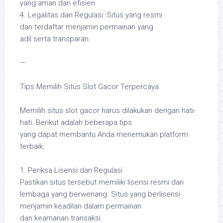
yang aman dan efisien.
4. Legalitas dan Regulasi: Situs yang resmi
dan terdaftar menjamin permainan yang
adil serta transparan.
—
Tips Memilih Situs Slot Gacor Terpercaya
Memilih situs slot gacor harus dilakukan dengan hati-
hati. Berikut adalah beberapa tips
yang dapat membantu Anda menemukan platform
terbaik:
1. Periksa Lisensi dan Regulasi
Pastikan situs tersebut memiliki lisensi resmi dari
lembaga yang berwenang. Situs yang berlisensi
menjamin keadilan dalam permainan
dan keamanan transaksi.