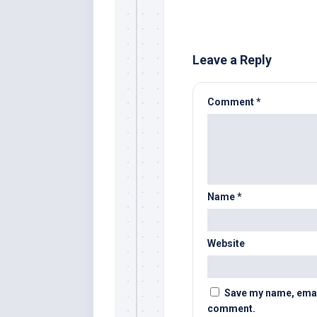
Leave a Reply
Comment
*
Name
*
Website
Save my name, email,
comment.