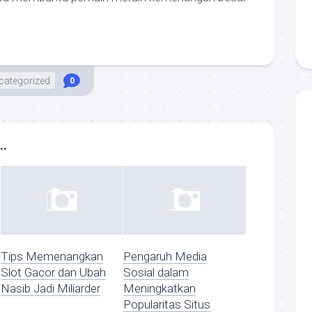
categorized
0
..
Tips Memenangkan
Pengaruh Media
Slot Gacor dan Ubah
Sosial dalam
Nasib Jadi Miliarder
Meningkatkan
Popularitas Situs