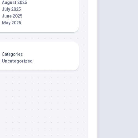
August 2025
July 2025
June 2025
May 2025
Categories
Uncategorized