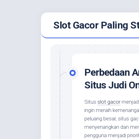
Skip
Slot Gacor Paling 
to
content
Perbedaan An
Situs Judi On
Situs
slot gacor
menjadi 
ingin meraih kemenanga
peluang besar, situs g
menyenangkan dan men
pengguna menjadi prior