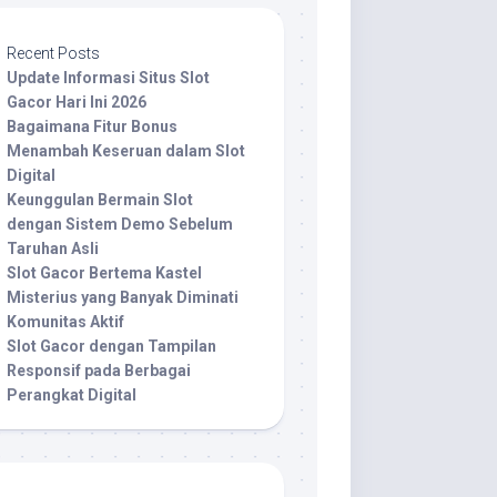
Recent Posts
Update Informasi Situs Slot
Gacor Hari Ini 2026
Bagaimana Fitur Bonus
Menambah Keseruan dalam Slot
Digital
Keunggulan Bermain Slot
dengan Sistem Demo Sebelum
Taruhan Asli
Slot Gacor Bertema Kastel
Misterius yang Banyak Diminati
Komunitas Aktif
Slot Gacor dengan Tampilan
Responsif pada Berbagai
Perangkat Digital