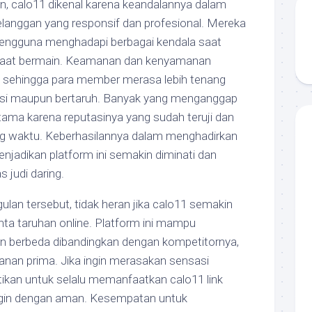
an, calo11 dikenal karena keandalannya dalam
langgan yang responsif dan profesional. Mereka
engguna menghadapi berbagai kendala saat
saat bermain. Keamanan dan kenyamanan
a, sehingga para member merasa lebih tenang
ksi maupun bertaruh. Banyak yang menganggap
utama karena reputasinya yang sudah teruji dan
ng waktu. Keberhasilannya dalam menghadirkan
njadikan platform ini semakin diminati dan
 judi daring.
lan tersebut, tidak heran jika calo11 semakin
inta taruhan online. Platform ini mampu
 berbeda dibandingkan dengan kompetitornya,
yanan prima. Jika ingin merasakan sensasi
ikan untuk selalu memanfaatkan calo11 link
ogin dengan aman. Kesempatan untuk