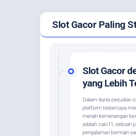
Skip
Slot Gacor Paling 
to
content
Slot Gacor d
yang Lebih T
Dalam dunia perjudian 
platform terpercaya men
meraih kemenangan besa
adalah calo11, sebuah 
pengalaman bermain ya