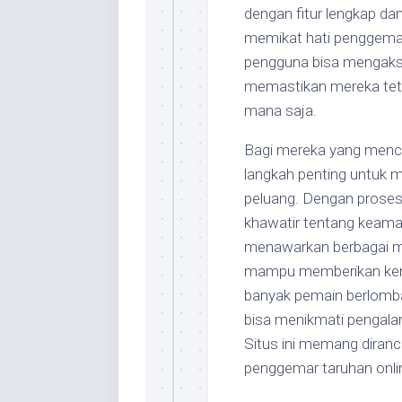
dengan fitur lengkap d
memikat hati penggemar 
pengguna bisa mengaks
memastikan mereka teta
mana saja.
Bagi mereka yang menc
langkah penting untuk 
peluang. Dengan proses 
khawatir tentang keaman
menawarkan berbagai m
mampu memberikan kem
banyak pemain berlomba-
bisa menikmati pengal
Situs ini memang diran
penggemar taruhan onli