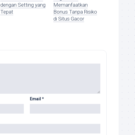
dengan Setting yang
Memanfaatkan
Tepat
Bonus Tanpa Risiko
di Situs Gacor
Email
*