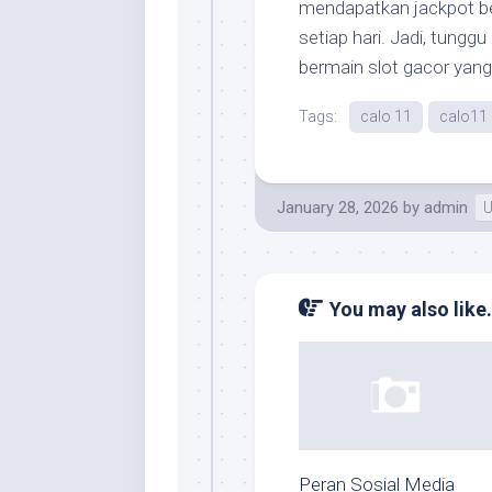
mendapatkan jackpot be
setiap hari. Jadi, tungg
bermain slot gacor yang
Tags:
calo 11
calo11
January 28, 2026
by
admin
U
You may also like.
Peran Sosial Media