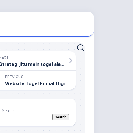
NEXT
Strategi jitu main togel ala pro!
PREVIOUS
Website Togel Empat Digit Digital Profesional
Search
Search