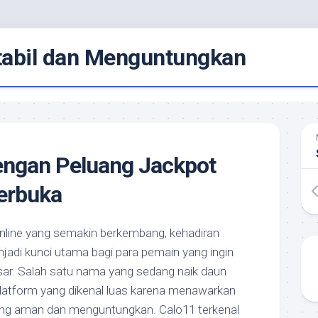
Stabil dan Menguntungkan
engan Peluang Jackpot
erbuka
online yang semakin berkembang, kehadiran
jadi kunci utama bagi para pemain yang ingin
r. Salah satu nama yang sedang naik daun
platform yang dikenal luas karena menawarkan
ng aman dan menguntungkan. Calo11 terkenal