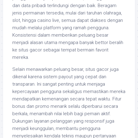
dan data pribadi terlindungi dengan baik. Beragam
jenis permainan tersedia, mulai dari taruhan olahraga,
slot, hingga casino live, semua dapat diakses dengan
mudah melalui platform yang ramah pengguna.
Konsistensi dalam memberikan peluang besar
menjadi alasan utama mengapa banyak bettor beralih
ke situs gacor sebagai tempat bermain favorit
mereka.
Selain menawarkan peluang besar, situs gacor juga
dikenal karena sistem payout yang cepat dan
transparan. Ini sangat penting untuk menjaga
kepercayaan pengguna sekaligus memastikan mereka
mendapatkan kemenangan secara tepat waktu. Fitur
bonus dan promo menarik selalu diperbarui secara
berkala, menambah nilai lebih bagi pemain aktif.
Dukungan layanan pelanggan yang responsif juga
menjadi keunggulan, membantu pengguna
menyelesaikan kendala teknis maupun pertanyaan